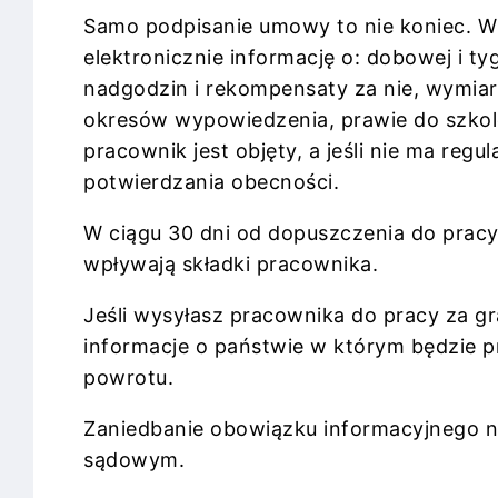
Samo podpisanie umowy to nie koniec. W
elektronicznie informację o: dobowej i 
nadgodzin i rekompensaty za nie, wymia
okresów wypowiedzenia, prawie do szkol
pracownik jest objęty, a jeśli nie ma reg
potwierdzania obecności.
W ciągu 30 dni od dopuszczenia do pracy
wpływają składki pracownika.
Jeśli wysyłasz pracownika do pracy za g
informacje o państwie w którym będzie 
powrotu.
Zaniedbanie obowiązku informacyjnego na
sądowym.