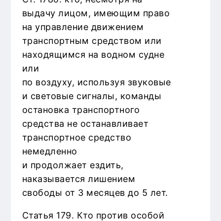
выдачу лицом, имеющим право
на управление движением
транспортным средством или
находящимся на водном судне
или
по воздуху, используя звуковые
и световые сигналы, команды
остановка транспортного
средства не останавливает
транспортное средство
немедленно
и продолжает ездить,
наказывается лишением
свободы от 3 месяцев до 5 лет.
Статья 179. Кто против особой