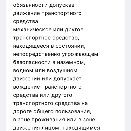
обязанности допускает
движение транспортного
средства
механическое или другое
транспортное средство,
находящееся в состоянии,
непосредственно угрожающем
безопасности в наземном,
водном или воздушном
движении или допускает
вождение транспортного
средства или другого
транспортного средства на
дороге общего пользования,
в зоне проживания или в зоне
движения лицом, находящимся