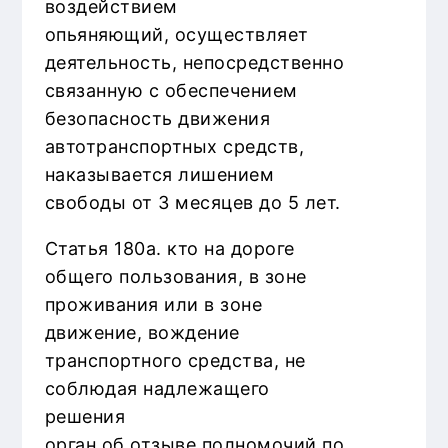
воздействием
опьяняющий, осуществляет
деятельность, непосредственно
связанную с обеспечением
безопасность движения
автотранспортных средств,
наказывается лишением
свободы от 3 месяцев до 5 лет.
Статья 180а. кто на дороге
общего пользования, в зоне
проживания или в зоне
движение, вождение
транспортного средства, не
соблюдая надлежащего
решения
орган об отзыве полномочий по