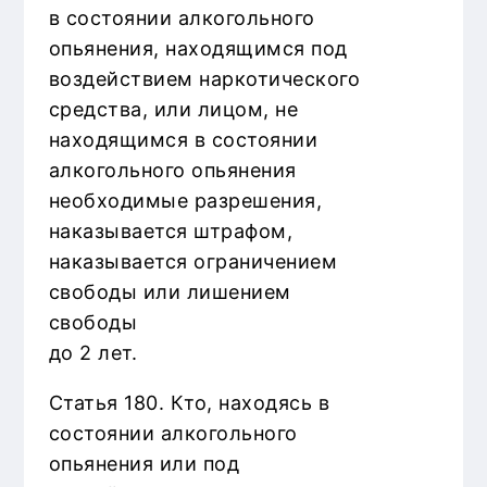
в состоянии алкогольного
опьянения, находящимся под
воздействием наркотического
средства, или лицом, не
находящимся в состоянии
алкогольного опьянения
необходимые разрешения,
наказывается штрафом,
наказывается ограничением
свободы или лишением
свободы
до 2 лет.
Статья 180. Кто, находясь в
состоянии алкогольного
опьянения или под