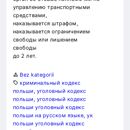
управлению транспортными
средствами,
наказывается штрафом,
наказывается ограничением
свободы или лишением
свободы
до 2 лет.
Bez kategorii
криминальный кодекс
польши
, 
уголовный кодекс
польши
, 
уголовный кодекс
польши уголовный кодекс
польши на русском языке
, 
ук
польши уголовный кодекс