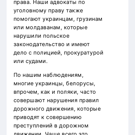
права. Наши адвокаты по
уголовному праву также
помогают украинцам, грузинам
или молдаванам, которые
нарушили польское
законодательство и имеют
дело с полицией, прокуратурой
или судами.
По нашим наблюдениям,
многие украинцы, белорусы,
впрочем, как и поляки, часто
совершают нарушения правил
дорожного движения, которые
приводят к совершению
преступлений в дорожном
движении. Чаще всего это