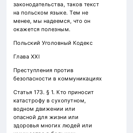
законодательства, таков текст
на польском языке. Тем не
менее, мы надеемся, что он
окажется полезным.
Польский Уголовный Кодекс
Глава XXI
Преступления против
безопасности в коммуникациях
Статья 173. § 1. Кто приносит
катастрофу в сухопутном,
водном движении или
опасной для жизни или
здоровья многих людей или