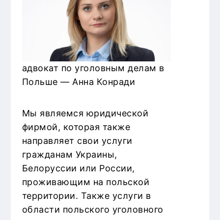
адвокат по уголовным делам в
Польше — Анна Конради
Мы являемся юридической
фирмой, которая также
направляет свои услуги
гражданам Украины,
Белоруссии или России,
проживающим на польской
территории. Также услуги в
области польского уголовного