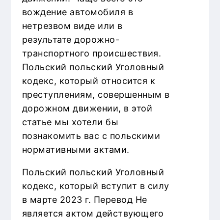
вождение автомобиля в
нетрезвом виде или в
результате дорожно-
транспортного происшествия.
Польский польский Уголовный
кодекс, который относится к
преступлениям, совершенным в
дорожном движении, в этой
статье мы хотели бы
познакомить вас с польскими
нормативными актами.
Польский польский Уголовный
кодекс, который вступит в силу
в марте 2023 г. Перевод Не
является актом действующего