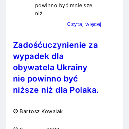
powinno być mniejsze
niż…
Czytaj więcej
Zadośćuczynienie za
wypadek dla
obywatela Ukrainy
nie powinno być
niższe niż dla Polaka.
Bartosz Kowalak