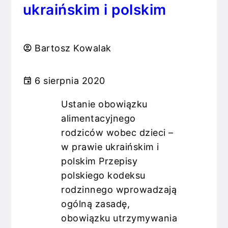
ukraińskim i polskim
Bartosz Kowalak
6 sierpnia 2020
Ustanie obowiązku
alimentacyjnego
rodziców wobec dzieci –
w prawie ukraińskim i
polskim Przepisy
polskiego kodeksu
rodzinnego wprowadzają
ogólną zasadę,
obowiązku utrzymywania