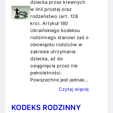
dziecka przez krewnych
w linii prostej oraz
rodzeństwo (art. 128
kro). Artykuł 180
Ukraińskiego kodeksu
rodzinnego stanowi zaś o
obowiązku rodziców w
zakresie utrzymania
dziecka, aż do
osiągnięcia przez nie
pełnoletności.
Powszechne jest jednak…
Czytaj więcej
KODEKS RODZINNY